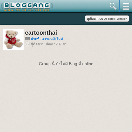
cartoonthai
ฝากข้อความหลังไมค์
ผู้ติดตามบล็อก : 237 คน
Group นี้ ยังไม่มี Blog ที่ online