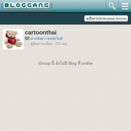
cartoonthai
ฝากข้อความหลังไมค์
ผู้ติดตามบล็อก : 237 คน
Group นี้ ยังไม่มี Blog ที่ online