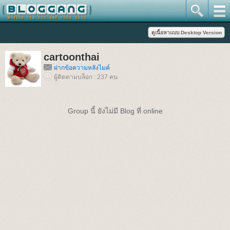
cartoonthai
ฝากข้อความหลังไมค์
ผู้ติดตามบล็อก : 237 คน
Group นี้ ยังไม่มี Blog ที่ online