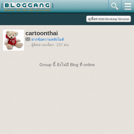
cartoonthai
ฝากข้อความหลังไมค์
ผู้ติดตามบล็อก : 237 คน
Group นี้ ยังไม่มี Blog ที่ online