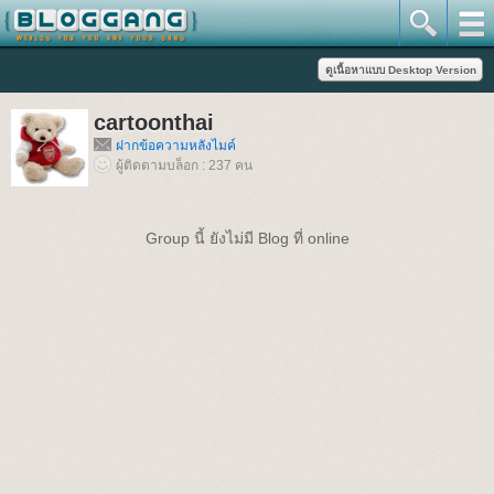
cartoonthai
ฝากข้อความหลังไมค์
ผู้ติดตามบล็อก : 237 คน
Group นี้ ยังไม่มี Blog ที่ online