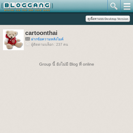
cartoonthai
ฝากข้อความหลังไมค์
ผู้ติดตามบล็อก : 237 คน
Group นี้ ยังไม่มี Blog ที่ online