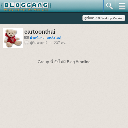
cartoonthai
ฝากข้อความหลังไมค์
ผู้ติดตามบล็อก : 237 คน
Group นี้ ยังไม่มี Blog ที่ online