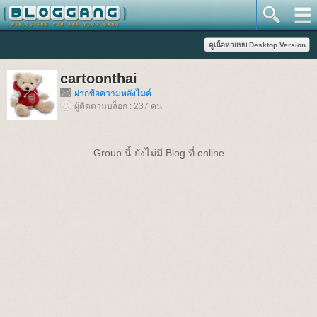
cartoonthai
ฝากข้อความหลังไมค์
ผู้ติดตามบล็อก : 237 คน
Group นี้ ยังไม่มี Blog ที่ online