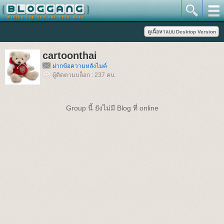
cartoonthai
ฝากข้อความหลังไมค์
ผู้ติดตามบล็อก : 237 คน
Group นี้ ยังไม่มี Blog ที่ online