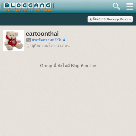
cartoonthai
ฝากข้อความหลังไมค์
ผู้ติดตามบล็อก : 237 คน
Group นี้ ยังไม่มี Blog ที่ online