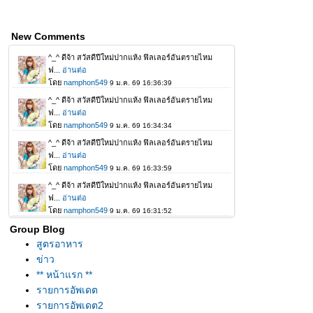
New Comments
Group Blog
สูตรอาหาร
ข่าว
** หน้าแรก **
รายการอัพเดต
รายการอัพเดต2