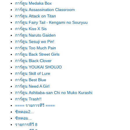
การ์ตูน Medaka Box
การ์ตูน Assassination Classroom
การ์ตูน Attack on Titan
การ์ตูน Fairy Tail - Kengami no Souryuu
การ์ตูน Kiss X Sis
การ์ตูน Naruto Gaiden
การ์ตูน Sesuji wo Pin!
การ์ตูน Too Much Pain
การ์ตูน Back Street Girls
การ์ตูน Black Clover
การ์ตูน YOUKAI SHOUJO
การ์ตูน Skill of Lure
การ์ตูน Best Blue
การ์ตูน Need A Girl
การ์ตูน Ashitaba-san Chi no Muko Kurashi
การ์ตูน Trash!!
==== รายการทีวี ====
ซิทคอม2...
ซิทคอม...
รายการทีวี 8