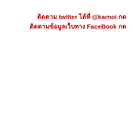
ติดตาม twitter ได้ที่ @karnoi กด
ติดตามข้อมูลเว็บทาง FaceBook กด