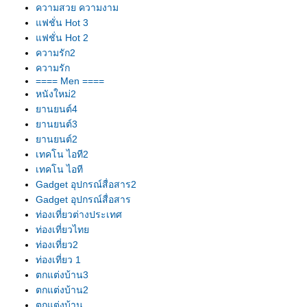
ความสวย ความงาม
ฟชั่น Hot 3
ฟชั่น Hot 2
ความรัก2
ความรัก
==== Men ====
หนังใหม่2
านยนต์4
านยนต์3
านยนต์2
เทคโน ไอที2
เทคโน ไอที
Gadget อุปกรณ์สื่อสาร2
Gadget อุปกรณ์สื่อสาร
ท่องเที่ยวต่างประเทศ
ท่องเที่ยวไท
ท่องเที่ยว2
ท่องเที่ยว 1
ตกแต่งบ้าน3
ตกแต่งบ้าน2
ตกแต่งบ้าน