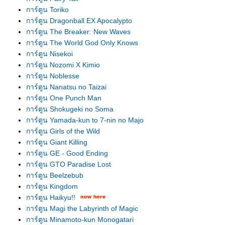
การ์ตูน Toriko
การ์ตูน Dragonball EX Apocalypto
การ์ตูน The Breaker: New Waves
การ์ตูน The World God Only Knows
การ์ตูน Nisekoi
การ์ตูน Nozomi X Kimio
การ์ตูน Noblesse
การ์ตูน Nanatsu no Taizai
การ์ตูน One Punch Man
การ์ตูน Shokugeki no Soma
การ์ตูน Yamada-kun to 7-nin no Majo
การ์ตูน Girls of the Wild
การ์ตูน Giant Killing
การ์ตูน GE - Good Ending
การ์ตูน GTO Paradise Lost
การ์ตูน Beelzebub
การ์ตูน Kingdom
การ์ตูน Haikyu!!
การ์ตูน Magi the Labyrinth of Magic
การ์ตูน Minamoto-kun Monogatari