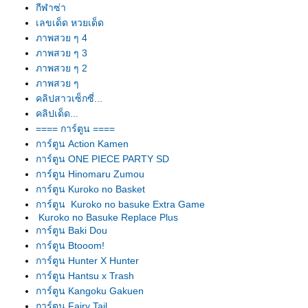
กีฬาซ่า
เลขเด็ด หวยเด็ด
ภาพสวย ๆ 4
ภาพสวย ๆ 3
ภาพสวย ๆ 2
ภาพสวย ๆ
คลิปสาวเซ็กซี่...
คลิปเด็ด...
==== การ์ตูน ====
การ์ตูน Action Kamen
การ์ตูน ONE PIECE PARTY SD
การ์ตูน Hinomaru Zumou
การ์ตูน Kuroko no Basket
การ์ตูน Kuroko no basuke Extra Game
Kuroko no Basuke Replace Plus
การ์ตูน Baki Dou
การ์ตูน Btooom!
การ์ตูน Hunter X Hunter
การ์ตูน Hantsu x Trash
การ์ตูน Kangoku Gakuen
การ์ตูน Fairy Tail