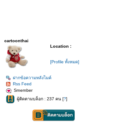
cartoonthai
Location :
[Profile ทั้งหมด]
ฝากข้อความหลังไมค์
Rss Feed
Smember
ผู้ติดตามบล็อก : 237 คน [
?
]