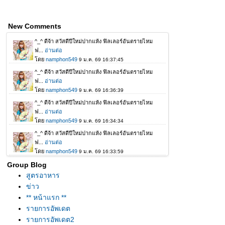
New Comments
Group Blog
สูตรอาหาร
ข่าว
** หน้าแรก **
รายการอัพเดต
รายการอัพเดต2