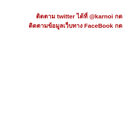
ติดตาม twitter ได้ที่ @karnoi กด
ติดตามข้อมูลเว็บทาง FaceBook กด