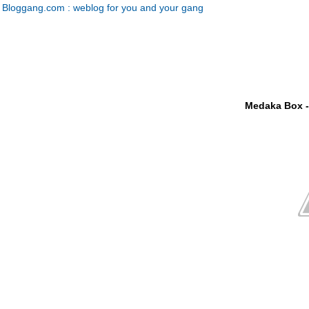
Bloggang.com : weblog for you and your gang
Medaka Box -