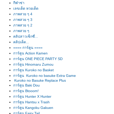
กีฬาซ่า
เลขเด็ด หวยเด็ด
ภาพสวย ๆ 4
ภาพสวย ๆ 3
ภาพสวย ๆ 2
ภาพสวย ๆ
คลิปสาวเซ็กซี่...
คลิปเด็ด...
==== การ์ตูน ====
การ์ตูน Action Kamen
การ์ตูน ONE PIECE PARTY SD
การ์ตูน Hinomaru Zumou
การ์ตูน Kuroko no Basket
การ์ตูน Kuroko no basuke Extra Game
Kuroko no Basuke Replace Plus
การ์ตูน Baki Dou
การ์ตูน Btooom!
การ์ตูน Hunter X Hunter
การ์ตูน Hantsu x Trash
การ์ตูน Kangoku Gakuen
การ์ตูน Fairy Tail