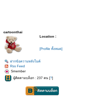
cartoonthai
Location :
[Profile ทั้งหมด]
ฝากข้อความหลังไมค์
Rss Feed
Smember
ผู้ติดตามบล็อก : 237 คน [
?
]