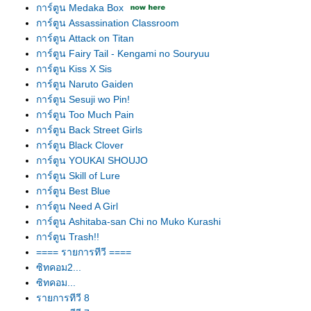
การ์ตูน Medaka Box
การ์ตูน Assassination Classroom
การ์ตูน Attack on Titan
การ์ตูน Fairy Tail - Kengami no Souryuu
การ์ตูน Kiss X Sis
การ์ตูน Naruto Gaiden
การ์ตูน Sesuji wo Pin!
การ์ตูน Too Much Pain
การ์ตูน Back Street Girls
การ์ตูน Black Clover
การ์ตูน YOUKAI SHOUJO
การ์ตูน Skill of Lure
การ์ตูน Best Blue
การ์ตูน Need A Girl
การ์ตูน Ashitaba-san Chi no Muko Kurashi
การ์ตูน Trash!!
==== รายการทีวี ====
ซิทคอม2...
ซิทคอม...
รายการทีวี 8