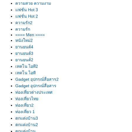
ความสวย ความงาม
ฟชั่น Hot 3
ฟชั่น Hot 2
ความรัก2
ความรัก
==== Men ====
หนังใหม่2
านยนต์4
านยนต์3
านยนต์2
เทคโน ไอที2
เทคโน ไอที
Gadget อุปกรณ์สื่อสาร2
Gadget อุปกรณ์สื่อสาร
ท่องเที่ยวต่างประเทศ
ท่องเที่ยวไท
ท่องเที่ยว2
ท่องเที่ยว 1
ตกแต่งบ้าน3
ตกแต่งบ้าน2
ตกแต่งบ้าน