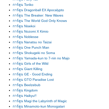
การ์ตูน Toriko
การ์ตูน Dragonball EX Apocalypto
การ์ตูน The Breaker: New Waves
การ์ตูน The World God Only Knows
การ์ตูน Nisekoi
การ์ตูน Nozomi X Kimio
การ์ตูน Noblesse
การ์ตูน Nanatsu no Taizai
การ์ตูน One Punch Man
การ์ตูน Shokugeki no Soma
การ์ตูน Yamada-kun to 7-nin no Majo
การ์ตูน Girls of the Wild
การ์ตูน Giant Killing
การ์ตูน GE - Good Ending
การ์ตูน GTO Paradise Lost
การ์ตูน Beelzebub
การ์ตูน Kingdom
การ์ตูน Haikyu!!
การ์ตูน Magi the Labyrinth of Magic
การ์ตูน Minamoto-kun Monogatari