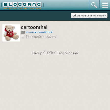
cartoonthai
ฝากข้อความหลังไมค์
ผู้ติดตามบล็อก : 237 คน
Group นี้ ยังไม่มี Blog ที่ online