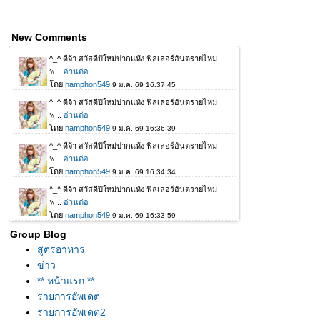
New Comments
Group Blog
สูตรอาหาร
ข่าว
** หน้าแรก **
รายการอัพเดต
รายการอัพเดต2