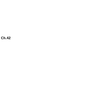
 Ch.42