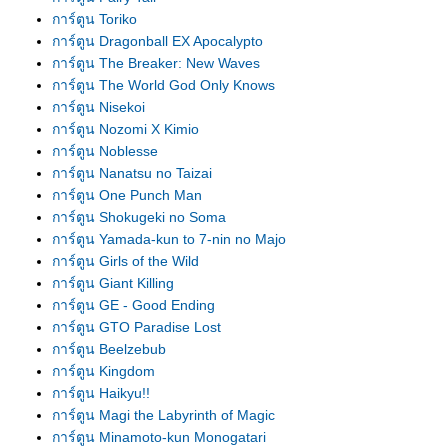
การ์ตูน Toriko
การ์ตูน Dragonball EX Apocalypto
การ์ตูน The Breaker: New Waves
การ์ตูน The World God Only Knows
การ์ตูน Nisekoi
การ์ตูน Nozomi X Kimio
การ์ตูน Noblesse
การ์ตูน Nanatsu no Taizai
การ์ตูน One Punch Man
การ์ตูน Shokugeki no Soma
การ์ตูน Yamada-kun to 7-nin no Majo
การ์ตูน Girls of the Wild
การ์ตูน Giant Killing
การ์ตูน GE - Good Ending
การ์ตูน GTO Paradise Lost
การ์ตูน Beelzebub
การ์ตูน Kingdom
การ์ตูน Haikyu!!
การ์ตูน Magi the Labyrinth of Magic
การ์ตูน Minamoto-kun Monogatari