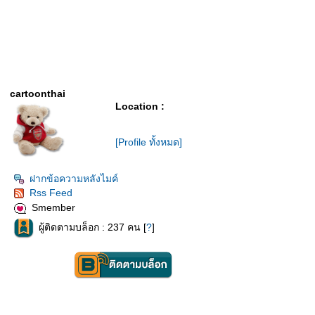
cartoonthai
Location :
[Profile ทั้งหมด]
ฝากข้อความหลังไมค์
Rss Feed
Smember
ผู้ติดตามบล็อก : 237 คน [
?
]