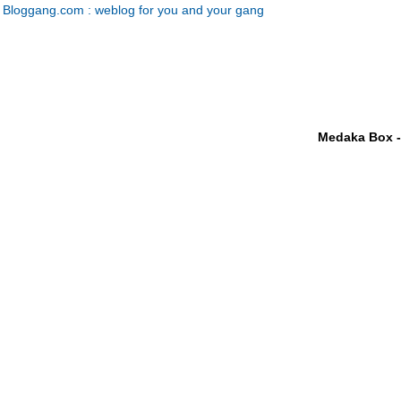
Bloggang.com : weblog for you and your gang
Medaka Box -