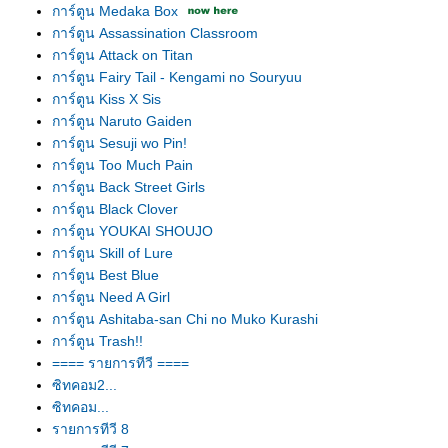
การ์ตูน Medaka Box
การ์ตูน Assassination Classroom
การ์ตูน Attack on Titan
การ์ตูน Fairy Tail - Kengami no Souryuu
การ์ตูน Kiss X Sis
การ์ตูน Naruto Gaiden
การ์ตูน Sesuji wo Pin!
การ์ตูน Too Much Pain
การ์ตูน Back Street Girls
การ์ตูน Black Clover
การ์ตูน YOUKAI SHOUJO
การ์ตูน Skill of Lure
การ์ตูน Best Blue
การ์ตูน Need A Girl
การ์ตูน Ashitaba-san Chi no Muko Kurashi
การ์ตูน Trash!!
==== รายการทีวี ====
ซิทคอม2...
ซิทคอม...
รายการทีวี 8