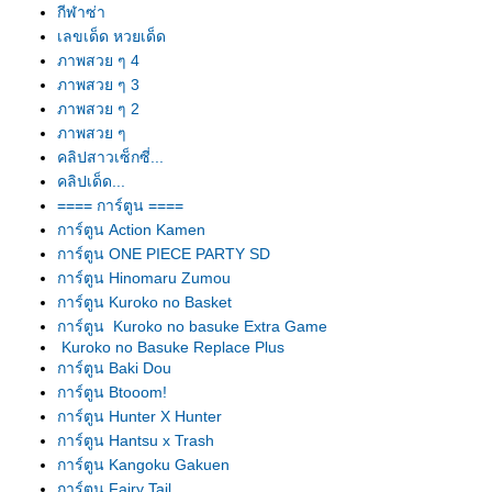
กีฬาซ่า
เลขเด็ด หวยเด็ด
ภาพสวย ๆ 4
ภาพสวย ๆ 3
ภาพสวย ๆ 2
ภาพสวย ๆ
คลิปสาวเซ็กซี่...
คลิปเด็ด...
==== การ์ตูน ====
การ์ตูน Action Kamen
การ์ตูน ONE PIECE PARTY SD
การ์ตูน Hinomaru Zumou
การ์ตูน Kuroko no Basket
การ์ตูน Kuroko no basuke Extra Game
Kuroko no Basuke Replace Plus
การ์ตูน Baki Dou
การ์ตูน Btooom!
การ์ตูน Hunter X Hunter
การ์ตูน Hantsu x Trash
การ์ตูน Kangoku Gakuen
การ์ตูน Fairy Tail