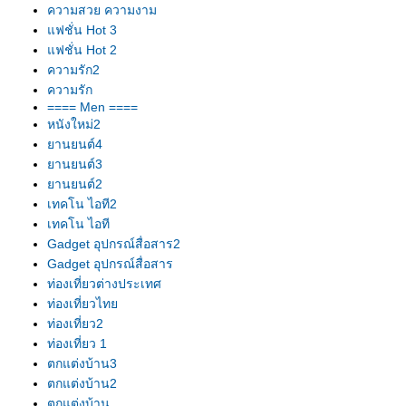
ความสวย ความงาม
ฟชั่น Hot 3
ฟชั่น Hot 2
ความรัก2
ความรัก
==== Men ====
หนังใหม่2
านยนต์4
านยนต์3
านยนต์2
เทคโน ไอที2
เทคโน ไอที
Gadget อุปกรณ์สื่อสาร2
Gadget อุปกรณ์สื่อสาร
ท่องเที่ยวต่างประเทศ
ท่องเที่ยวไท
ท่องเที่ยว2
ท่องเที่ยว 1
ตกแต่งบ้าน3
ตกแต่งบ้าน2
ตกแต่งบ้าน