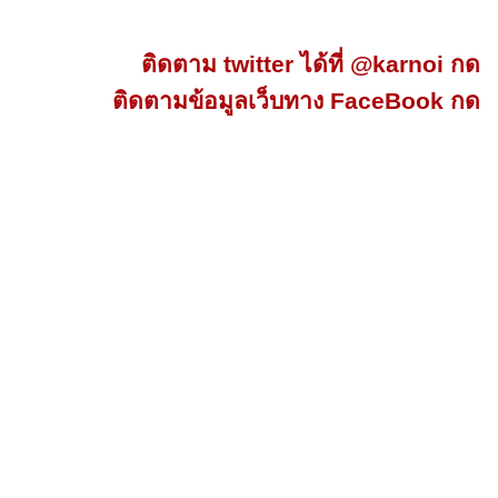
ติดตาม twitter ได้ที่ @karnoi กด
ติดตามข้อมูลเว็บทาง FaceBook กด