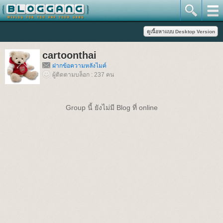
cartoonthai
ฝากข้อความหลังไมค์
ผู้ติดตามบล็อก : 237 คน
Group นี้ ยังไม่มี Blog ที่ online