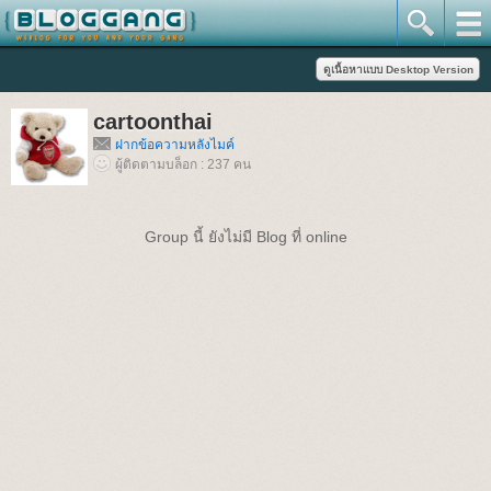
cartoonthai
ฝากข้อความหลังไมค์
ผู้ติดตามบล็อก : 237 คน
Group นี้ ยังไม่มี Blog ที่ online