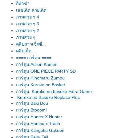
กีฬาซ่า
เลขเด็ด หวยเด็ด
ภาพสวย ๆ 4
ภาพสวย ๆ 3
ภาพสวย ๆ 2
ภาพสวย ๆ
คลิปสาวเซ็กซี่...
คลิปเด็ด...
==== การ์ตูน ====
การ์ตูน Action Kamen
การ์ตูน ONE PIECE PARTY SD
การ์ตูน Hinomaru Zumou
การ์ตูน Kuroko no Basket
การ์ตูน Kuroko no basuke Extra Game
Kuroko no Basuke Replace Plus
การ์ตูน Baki Dou
การ์ตูน Btooom!
การ์ตูน Hunter X Hunter
การ์ตูน Hantsu x Trash
การ์ตูน Kangoku Gakuen
การ์ตูน Fairy Tail