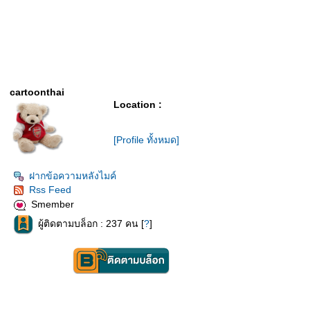
cartoonthai
Location :
[Profile ทั้งหมด]
ฝากข้อความหลังไมค์
Rss Feed
Smember
ผู้ติดตามบล็อก : 237 คน [
?
]