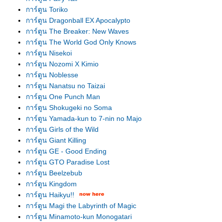
การ์ตูน Toriko
การ์ตูน Dragonball EX Apocalypto
การ์ตูน The Breaker: New Waves
การ์ตูน The World God Only Knows
การ์ตูน Nisekoi
การ์ตูน Nozomi X Kimio
การ์ตูน Noblesse
การ์ตูน Nanatsu no Taizai
การ์ตูน One Punch Man
การ์ตูน Shokugeki no Soma
การ์ตูน Yamada-kun to 7-nin no Majo
การ์ตูน Girls of the Wild
การ์ตูน Giant Killing
การ์ตูน GE - Good Ending
การ์ตูน GTO Paradise Lost
การ์ตูน Beelzebub
การ์ตูน Kingdom
การ์ตูน Haikyu!!
การ์ตูน Magi the Labyrinth of Magic
การ์ตูน Minamoto-kun Monogatari