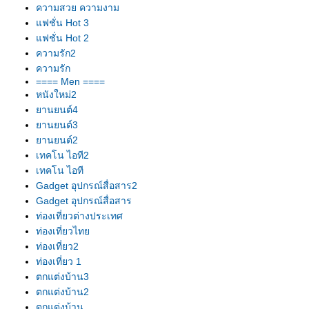
ความสวย ความงาม
ฟชั่น Hot 3
ฟชั่น Hot 2
ความรัก2
ความรัก
==== Men ====
หนังใหม่2
านยนต์4
านยนต์3
านยนต์2
เทคโน ไอที2
เทคโน ไอที
Gadget อุปกรณ์สื่อสาร2
Gadget อุปกรณ์สื่อสาร
ท่องเที่ยวต่างประเทศ
ท่องเที่ยวไท
ท่องเที่ยว2
ท่องเที่ยว 1
ตกแต่งบ้าน3
ตกแต่งบ้าน2
ตกแต่งบ้าน