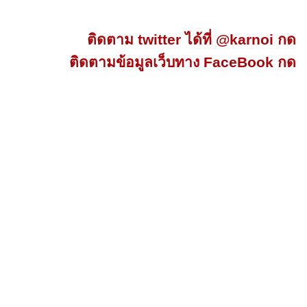
ติดตาม twitter ได้ที่ @karnoi กด
ติดตามข้อมูลเว็บทาง FaceBook กด