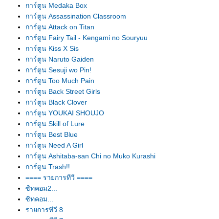
การ์ตูน Medaka Box
การ์ตูน Assassination Classroom
การ์ตูน Attack on Titan
การ์ตูน Fairy Tail - Kengami no Souryuu
การ์ตูน Kiss X Sis
การ์ตูน Naruto Gaiden
การ์ตูน Sesuji wo Pin!
การ์ตูน Too Much Pain
การ์ตูน Back Street Girls
การ์ตูน Black Clover
การ์ตูน YOUKAI SHOUJO
การ์ตูน Skill of Lure
การ์ตูน Best Blue
การ์ตูน Need A Girl
การ์ตูน Ashitaba-san Chi no Muko Kurashi
การ์ตูน Trash!!
==== รายการทีวี ====
ซิทคอม2...
ซิทคอม...
รายการทีวี 8