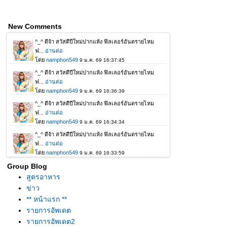
New Comments
Group Blog
สูตรอาหาร
ข่าว
** หน้าแรก **
รายการอัพเดต
รายการอัพเดต2