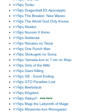
การ์ตูน Toriko
การ์ตูน Dragonball EX Apocalypto
การ์ตูน The Breaker: New Waves
การ์ตูน The World God Only Knows
การ์ตูน Nisekoi
การ์ตูน Nozomi X Kimio
การ์ตูน Noblesse
การ์ตูน Nanatsu no Taizai
การ์ตูน One Punch Man
การ์ตูน Shokugeki no Soma
การ์ตูน Yamada-kun to 7-nin no Majo
การ์ตูน Girls of the Wild
การ์ตูน Giant Killing
การ์ตูน GE - Good Ending
การ์ตูน GTO Paradise Lost
การ์ตูน Beelzebub
การ์ตูน Kingdom
การ์ตูน Haikyu!!
การ์ตูน Magi the Labyrinth of Magic
การ์ตูน Minamoto-kun Monogatari