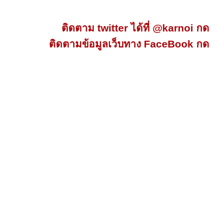
ติดตาม twitter ได้ที่ @karnoi กด
ติดตามข้อมูลเว็บทาง FaceBook กด