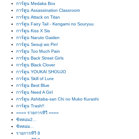
การ์ตูน Medaka Box
การ์ตูน Assassination Classroom
การ์ตูน Attack on Titan
การ์ตูน Fairy Tail - Kengami no Souryuu
การ์ตูน Kiss X Sis
การ์ตูน Naruto Gaiden
การ์ตูน Sesuji wo Pin!
การ์ตูน Too Much Pain
การ์ตูน Back Street Girls
การ์ตูน Black Clover
การ์ตูน YOUKAI SHOUJO
การ์ตูน Skill of Lure
การ์ตูน Best Blue
การ์ตูน Need A Girl
การ์ตูน Ashitaba-san Chi no Muko Kurashi
การ์ตูน Trash!!
==== รายการทีวี ====
ซิทคอม2...
ซิทคอม...
รายการทีวี 8