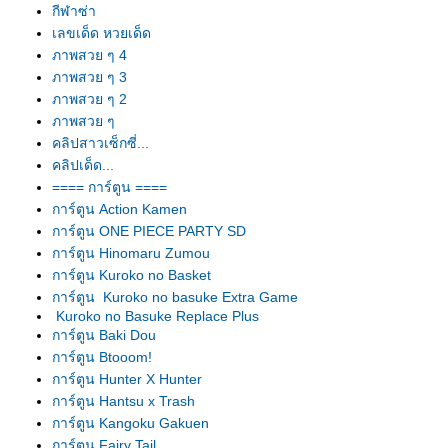
กีฬาซ่า
เลขเด็ด หวยเด็ด
ภาพสวย ๆ 4
ภาพสวย ๆ 3
ภาพสวย ๆ 2
ภาพสวย ๆ
คลิปสาวเซ็กซี่...
คลิปเด็ด...
==== การ์ตูน ====
การ์ตูน Action Kamen
การ์ตูน ONE PIECE PARTY SD
การ์ตูน Hinomaru Zumou
การ์ตูน Kuroko no Basket
การ์ตูน Kuroko no basuke Extra Game
Kuroko no Basuke Replace Plus
การ์ตูน Baki Dou
การ์ตูน Btooom!
การ์ตูน Hunter X Hunter
การ์ตูน Hantsu x Trash
การ์ตูน Kangoku Gakuen
การ์ตูน Fairy Tail