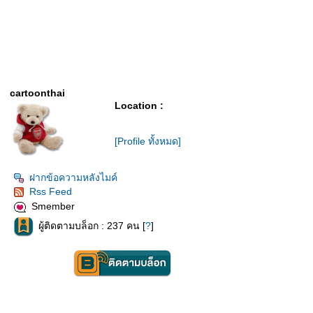
cartoonthai
Location :
[Profile ทั้งหมด]
ฝากข้อความหลังไมค์
Rss Feed
Smember
ผู้ติดตามบล็อก : 237 คน [
?
]