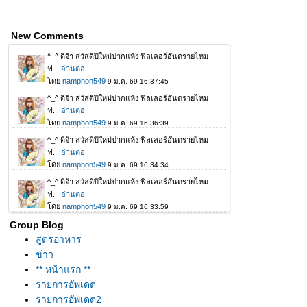
New Comments
Group Blog
สูตรอาหาร
ข่าว
** หน้าแรก **
รายการอัพเดต
รายการอัพเดต2