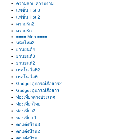
ความสวย ความงาม
ฟชั่น Hot 3
ฟชั่น Hot 2
ความรัก2
ความรัก
==== Men ====
หนังใหม่2
านยนต์4
านยนต์3
านยนต์2
เทคโน ไอที2
เทคโน ไอที
Gadget อุปกรณ์สื่อสาร2
Gadget อุปกรณ์สื่อสาร
ท่องเที่ยวต่างประเทศ
ท่องเที่ยวไท
ท่องเที่ยว2
ท่องเที่ยว 1
ตกแต่งบ้าน3
ตกแต่งบ้าน2
ตกแต่งบ้าน