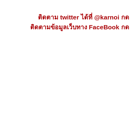
ติดตาม twitter ได้ที่ @karnoi กด
ติดตามข้อมูลเว็บทาง FaceBook กด