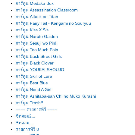
การ์ตูน Medaka Box
การ์ตูน Assassination Classroom
การ์ตูน Attack on Titan
การ์ตูน Fairy Tail - Kengami no Souryuu
การ์ตูน Kiss X Sis
การ์ตูน Naruto Gaiden
การ์ตูน Sesuji wo Pin!
การ์ตูน Too Much Pain
การ์ตูน Back Street Girls
การ์ตูน Black Clover
การ์ตูน YOUKAI SHOUJO
การ์ตูน Skill of Lure
การ์ตูน Best Blue
การ์ตูน Need A Girl
การ์ตูน Ashitaba-san Chi no Muko Kurashi
การ์ตูน Trash!!
==== รายการทีวี ====
ซิทคอม2...
ซิทคอม...
รายการทีวี 8