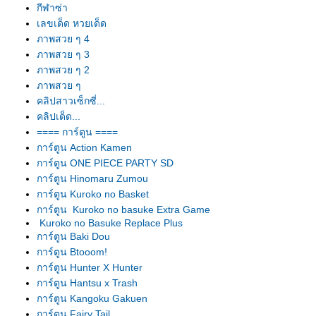
กีฬาซ่า
เลขเด็ด หวยเด็ด
ภาพสวย ๆ 4
ภาพสวย ๆ 3
ภาพสวย ๆ 2
ภาพสวย ๆ
คลิปสาวเซ็กซี่...
คลิปเด็ด...
==== การ์ตูน ====
การ์ตูน Action Kamen
การ์ตูน ONE PIECE PARTY SD
การ์ตูน Hinomaru Zumou
การ์ตูน Kuroko no Basket
การ์ตูน Kuroko no basuke Extra Game
Kuroko no Basuke Replace Plus
การ์ตูน Baki Dou
การ์ตูน Btooom!
การ์ตูน Hunter X Hunter
การ์ตูน Hantsu x Trash
การ์ตูน Kangoku Gakuen
การ์ตูน Fairy Tail