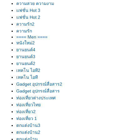
ความสวย ความงาม
ฟชั่น Hot 3
ฟชั่น Hot 2
ความรัก2
ความรัก
==== Men ====
หนังใหม่2
านยนต์4
านยนต์3
านยนต์2
เทคโน ไอที2
เทคโน ไอที
Gadget อุปกรณ์สื่อสาร2
Gadget อุปกรณ์สื่อสาร
ท่องเที่ยวต่างประเทศ
ท่องเที่ยวไท
ท่องเที่ยว2
ท่องเที่ยว 1
ตกแต่งบ้าน3
ตกแต่งบ้าน2
ตกแต่งบ้าน