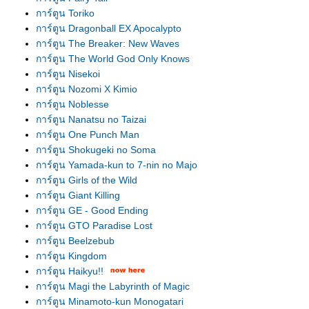
การ์ตูน Toriko
การ์ตูน Dragonball EX Apocalypto
การ์ตูน The Breaker: New Waves
การ์ตูน The World God Only Knows
การ์ตูน Nisekoi
การ์ตูน Nozomi X Kimio
การ์ตูน Noblesse
การ์ตูน Nanatsu no Taizai
การ์ตูน One Punch Man
การ์ตูน Shokugeki no Soma
การ์ตูน Yamada-kun to 7-nin no Majo
การ์ตูน Girls of the Wild
การ์ตูน Giant Killing
การ์ตูน GE - Good Ending
การ์ตูน GTO Paradise Lost
การ์ตูน Beelzebub
การ์ตูน Kingdom
การ์ตูน Haikyu!!
การ์ตูน Magi the Labyrinth of Magic
การ์ตูน Minamoto-kun Monogatari