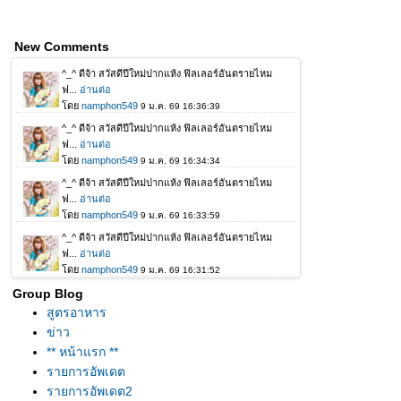
New Comments
Group Blog
สูตรอาหาร
ข่าว
** หน้าแรก **
รายการอัพเดต
รายการอัพเดต2