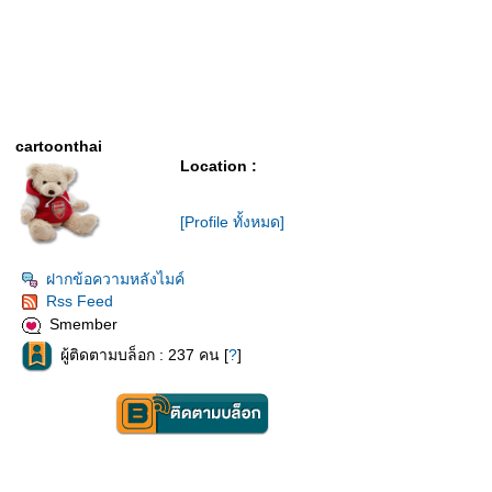
cartoonthai
Location :
[Profile ทั้งหมด]
ฝากข้อความหลังไมค์
Rss Feed
Smember
ผู้ติดตามบล็อก : 237 คน [
?
]