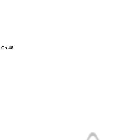
 Ch.48