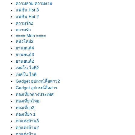
ความสวย ความงาม
ฟชั่น Hot 3
ฟชั่น Hot 2
ความรัก2
ความรัก
==== Men ====
หนังใหม่2
านยนต์4
านยนต์3
านยนต์2
เทคโน ไอที2
เทคโน ไอที
Gadget อุปกรณ์สื่อสาร2
Gadget อุปกรณ์สื่อสาร
ท่องเที่ยวต่างประเทศ
ท่องเที่ยวไท
ท่องเที่ยว2
ท่องเที่ยว 1
ตกแต่งบ้าน3
ตกแต่งบ้าน2
ตกแต่งบ้าน