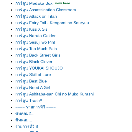
การ์ตูน Medaka Box
การ์ตูน Assassination Classroom
การ์ตูน Attack on Titan
การ์ตูน Fairy Tail - Kengami no Souryuu
การ์ตูน Kiss X Sis
การ์ตูน Naruto Gaiden
การ์ตูน Sesuji wo Pin!
การ์ตูน Too Much Pain
การ์ตูน Back Street Girls
การ์ตูน Black Clover
การ์ตูน YOUKAI SHOUJO
การ์ตูน Skill of Lure
การ์ตูน Best Blue
การ์ตูน Need A Girl
การ์ตูน Ashitaba-san Chi no Muko Kurashi
การ์ตูน Trash!!
==== รายการทีวี ====
ซิทคอม2...
ซิทคอม...
รายการทีวี 8