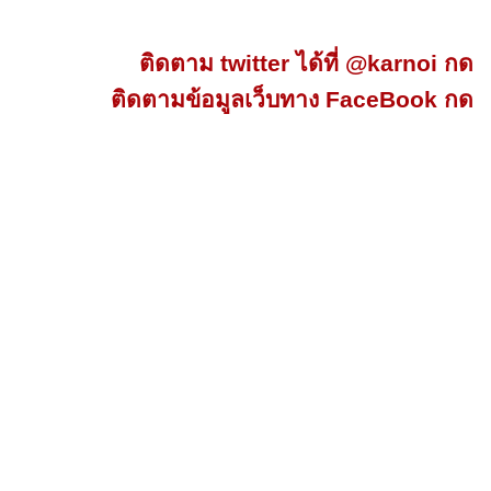
ติดตาม twitter ได้ที่ @karnoi กด
ติดตามข้อมูลเว็บทาง FaceBook กด