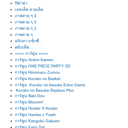
กีฬาซ่า
เลขเด็ด หวยเด็ด
ภาพสวย ๆ 4
ภาพสวย ๆ 3
ภาพสวย ๆ 2
ภาพสวย ๆ
คลิปสาวเซ็กซี่...
คลิปเด็ด...
==== การ์ตูน ====
การ์ตูน Action Kamen
การ์ตูน ONE PIECE PARTY SD
การ์ตูน Hinomaru Zumou
การ์ตูน Kuroko no Basket
การ์ตูน Kuroko no basuke Extra Game
Kuroko no Basuke Replace Plus
การ์ตูน Baki Dou
การ์ตูน Btooom!
การ์ตูน Hunter X Hunter
การ์ตูน Hantsu x Trash
การ์ตูน Kangoku Gakuen
การ์ตูน Fairy Tail