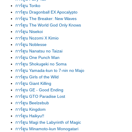
การ์ตูน Toriko
การ์ตูน Dragonball EX Apocalypto
การ์ตูน The Breaker: New Waves
การ์ตูน The World God Only Knows
การ์ตูน Nisekoi
การ์ตูน Nozomi X Kimio
การ์ตูน Noblesse
การ์ตูน Nanatsu no Taizai
การ์ตูน One Punch Man
การ์ตูน Shokugeki no Soma
การ์ตูน Yamada-kun to 7-nin no Majo
การ์ตูน Girls of the Wild
การ์ตูน Giant Killing
การ์ตูน GE - Good Ending
การ์ตูน GTO Paradise Lost
การ์ตูน Beelzebub
การ์ตูน Kingdom
การ์ตูน Haikyu!!
การ์ตูน Magi the Labyrinth of Magic
การ์ตูน Minamoto-kun Monogatari