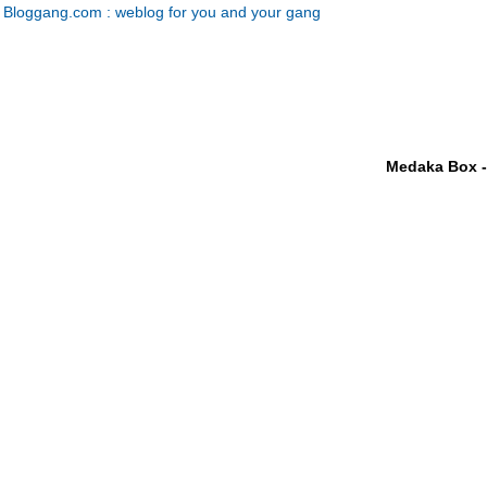
Bloggang.com : weblog for you and your gang
Medaka Box -