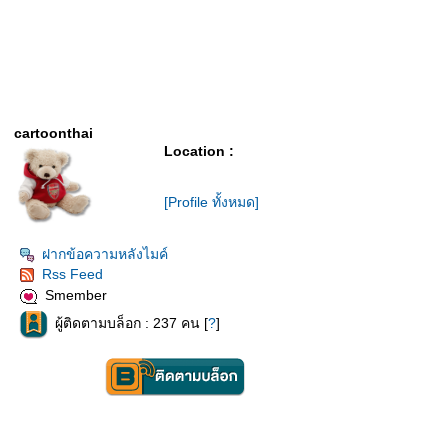
cartoonthai
Location :
[Profile ทั้งหมด]
ฝากข้อความหลังไมค์
Rss Feed
Smember
ผู้ติดตามบล็อก : 237 คน [
?
]