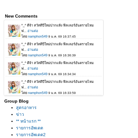
New Comments
Group Blog
สูตรอาหาร
ข่าว
** หน้าแรก **
รายการอัพเดต
รายการอัพเดต2