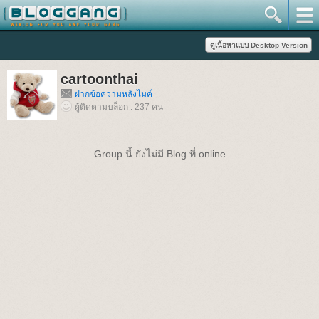
cartoonthai
ฝากข้อความหลังไมค์
ผู้ติดตามบล็อก : 237 คน
Group นี้ ยังไม่มี Blog ที่ online