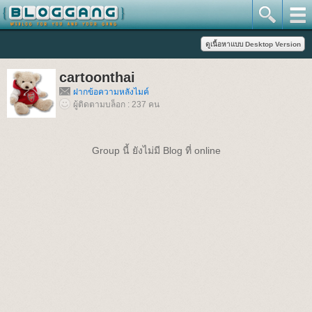
cartoonthai
ฝากข้อความหลังไมค์
ผู้ติดตามบล็อก : 237 คน
Group นี้ ยังไม่มี Blog ที่ online