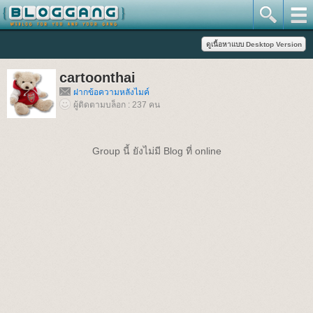
cartoonthai
ฝากข้อความหลังไมค์
ผู้ติดตามบล็อก : 237 คน
Group นี้ ยังไม่มี Blog ที่ online