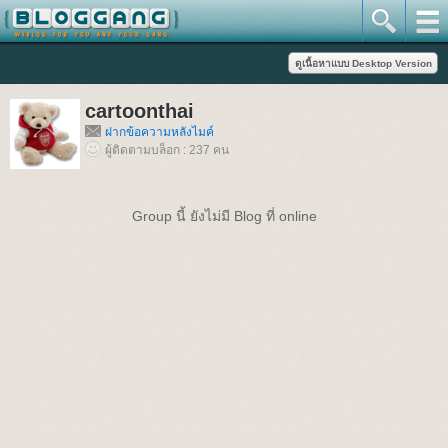
cartoonthai
ฝากข้อความหลังไมค์
ผู้ติดตามบล็อก : 237 คน
Group นี้ ยังไม่มี Blog ที่ online