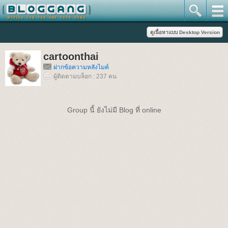
cartoonthai
ฝากข้อความหลังไมค์
ผู้ติดตามบล็อก : 237 คน
Group นี้ ยังไม่มี Blog ที่ online