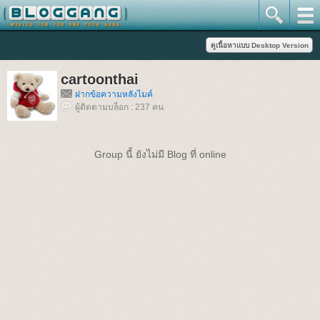
cartoonthai
ฝากข้อความหลังไมค์
ผู้ติดตามบล็อก : 237 คน
Group นี้ ยังไม่มี Blog ที่ online