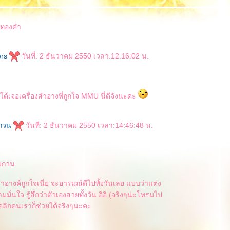
รีทองคำ
ers
วันที่: 2 ธันวาคม 2550 เวลา:12:16:02 น.
ด้เจอเครื่องสำอางที่ถูกใจ MMU นี่ดีจังนะคะ
กวน
วันที่: 2 ธันวาคม 2550 เวลา:14:46:48 น.
มกวน
สำอางค์ถูกใจเนี่ย จะอารมณ์ดีไปทั้งวันเลย แบบว่าแต่ง
มมั่นใจ รู้สึกว่าตัวเองสวยทั้งวัน อิอิ (จริงๆน่ะโทรมไป
ุคลิกคนเราก็ช่วยได้จริงๆนะคะ