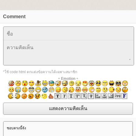
Comment
*ใช้ code html ตกแต่งข้อความได้เฉพาะสมาชิก
+
Emotion
+
ชอบตรงนี้จัง