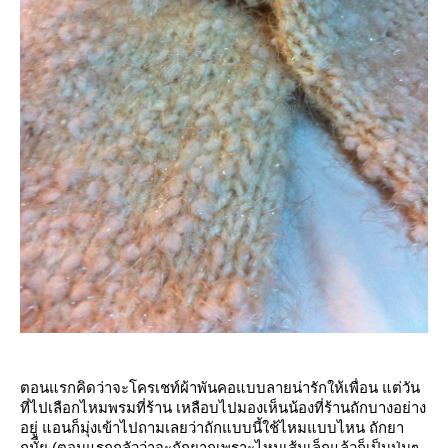
ตอนแรกคิดว่าจะโครเชท์ผ้าพันคอแบบลายน่ารักให้เพื่อน แต่วัน
ที่ไปเลือกไหมพรมที่ร้าน เหลือบไปมองเห็นน้องที่ร้านถักบางอย่าง
อยู่ แอนก็มุ่งเข้าไปถามเลยว่าถักแบบนี้ใช้ไหมแบบไหน ถักยา
กมัีย (ตอนแรกกลัวว่าจะถักยากเพราะไหมเส้นเล็กแล้วก็เป็นปุ่มๆ