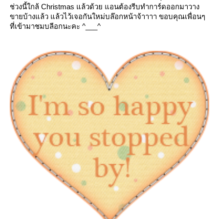
ช่วงนี้ใกล้ Christmas แล้วด้วย แอนต้องรีบทำการ์ดออกมาวาง
ขายบ้างแล้ว แล้วไว้เจอกันใหม่บล๊อกหน้าจ้าาาา ขอบคุณเพื่อนๆ
ที่เข้ามาชมบลีอกนะคะ ^___^