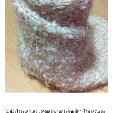
ไม่มีอะไรจะเล่าแล้ว ไว้ค่อยเอางานกระดาษที่ทำๆไว้มาลงนะคะ