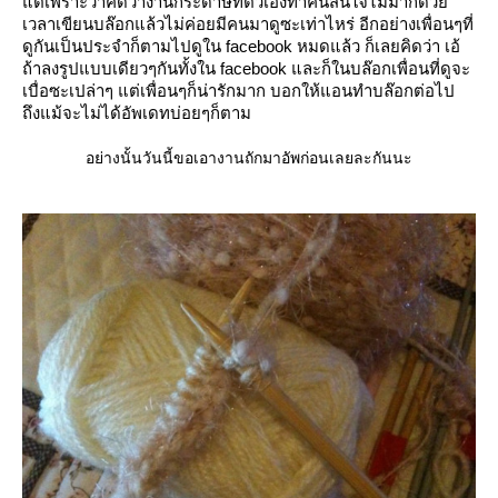
ต่เพราะว่าคิดว่างานกระดาษที่ตัวเองทำคนสนใจไม่มากด้ว
เวลาเขียนบล๊อกแล้วไม่ค่อยมีคนมาดูซะเท่าไหร่ อีกอย่างเพื่อนๆที่
ดูกันเป็นประจำก็ตามไปดูใน facebook หมดแล้ว ก็เลยคิดว่า เอ้
ถ้าลงรูปแบบเดียวๆกันทั้งใน facebook และก็ในบล๊อกเพื่อนที่ดูจะ
เบื่อซะเปล่าๆ แต่เพื่อนๆก็น่ารักมาก บอกให้แอนทำบล๊อกต่อไป
ถึงแม้จะไม่ได้อัพเดทบ่อยๆก็ตาม
อย่างนั้นวันนี้ขอเอางานถักมาอัพก่อนเลยละกันนะ