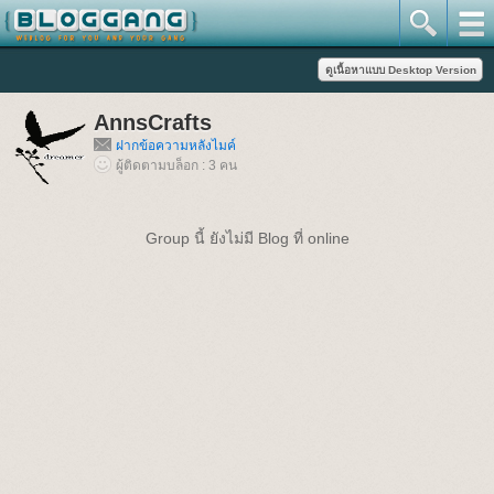
AnnsCrafts
ฝากข้อความหลังไมค์
ผู้ติดตามบล็อก : 3 คน
Group นี้ ยังไม่มี Blog ที่ online