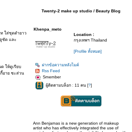
Twenty-2 make up studio / Beauty Blog
Khenpa_meto
ปัท ใส่ชุดดำยาว
Location :
ดูชัด และ
กรุงเทพฯ Thailand
[Profile ทั้งหมด]
ฝากข้อความหลังไมค์
ด ให้ดูเรียบ
Rss Feed
กี้อาย ซะส่วน
Smember
ผู้ติดตามบล็อก : 11 คน [
?
]
Ann Benjamas is a new generation of makeup
artist who has effectively integrated the use of