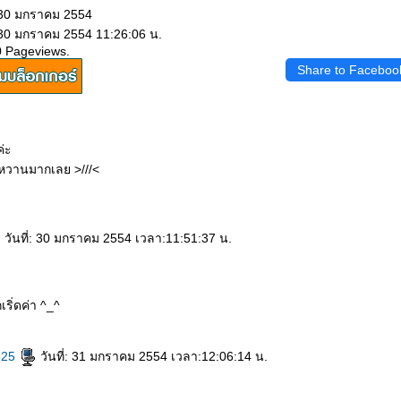
 30 มกราคม 2554
 30 มกราคม 2554 11:26:06 น.
0 Pageviews.
Share to Faceboo
่ะ
หวานมากเลย >///<
วันที่: 30 มกราคม 2554 เวลา:11:51:37 น.
เริ่ดค่า ^_^
525
วันที่: 31 มกราคม 2554 เวลา:12:06:14 น.