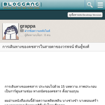
grappa
ฝากข้อความหลังไมค์
ผู้ติดตามบล็อก : 8 คน
การเดินทางของคชสารในสายตาของวรพจน์ พันธุ๋์พงศ์
การเดินทางของคชสาร ประกอบไปด้วย 15 บทความ ภาพประกอบ
เป็นการ์ตูนสามช่อง ทางถนัดของคชสาร ตั้งยามอรุณ
ผมอ่านหนังสือเล่มนี้ด้วยความเพลิดเพลิน บางช่วงขำ บางตอนเศร้า