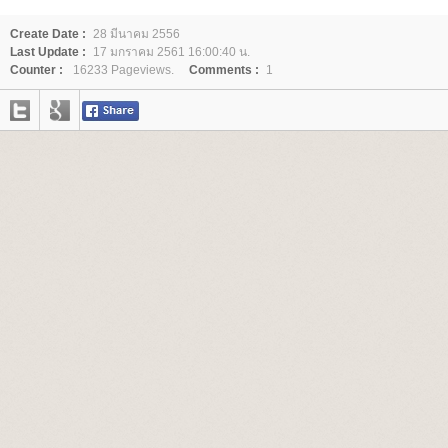
Create Date :
28 มีนาคม 2556
Last Update :
17 มกราคม 2561 16:00:40 น.
Counter :
16233 Pageviews.
Comments :
1