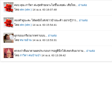
ตอบ คุณ ภาวิดา ค่ะสุดท้ายเพาะไม่ขึ้นเลยค่ะ เสียใจจ...
อ่านต่อ
โดย
elm (elm )
14 เม.ย. 63 16:07:48
ลองทำดูนะคะ ได้ผลยังไงส่งข่าวบ้างนะค้า อยากรู้ว่าว...
อ่านต่อ
โดย
elm (elm )
14 เม.ย. 63 15:54:41
ดูกรอบเกรียวมากคราบบบ...
อ่านต่อ
โดย
ทนายอ้วน
14 เม.ย. 63 13:53:31
ตกลงว่าลืมมาตามผลประกอบการอยู่ดีนึกได้เลยกลับมาถาม...
อ่านต่อ
โดย
ภาวิดา คนบ้านป่า
14 เม.ย. 63 13:39:42
ขอบคุณสำหรับสูตรค่ะ ไว้จะลองทำตามบ้างค่ะ...
อ่านต่อ
โดย
poppiiro
14 เม.ย. 63 13:34:37
萍蹤俠影錄(粵&...
อ่านต่อ
โดย tiimeline
23 พ.ค. 62 14:52:19
ถ่ายภาพพริกใสน่ารับประทานค่ะ...
อ่านต่อ
โดย
mcayenne94
12 ธ.ค. 61 18:55:35
ค่ะ อยากรู้เหมือนกันค่ะ มาลุ้นกันนะคะ...
อ่านต่อ