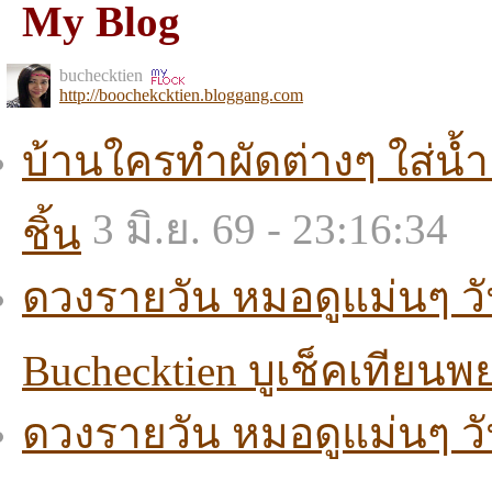
My Blog
buchecktien
http://boochekcktien.bloggang.com
บ้านใครทำผัดต่างๆ ใส่น้
3 มิ.ย. 69 - 23:16:34
ชิ้น
ดวงรายวัน หมอดูแม่นๆ วั
Buchecktien บูเช็คเทียน
ดวงรายวัน หมอดูแม่นๆ วั