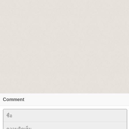
Comment