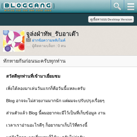
จูล่งฝ่าทัพ_รับอาเต๊า
ฝากข้อความหลังไมค์
ผู้ติดตามบล็อก : 0 คน
ทักทายกันก่อนนะครับทุกท่าน
สวัสดีทุกท่านที่เข้ามาเยี่ยมชม
เพิ่งได้ลองมาเล่นวันแรกก็คือวันนี้แหละครับ
Blog อาจจะไม่สวยงามมากนัก แต่ผมจะปรับปรุงเรื่อยๆ
ส่วนตัวแล้ว Blog นี้ผมอยากจะมีไว้เป็นที่เก็บข้อมูล งาน
เวลาเราอ่านอะไรดีๆ ก็อยากมาเก็บไว้ที่ตรงนี้