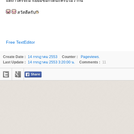
ต่ถ้าใครจะมาเยี่ยมชมก็ได้นะครับไม่ว่ากัน
สวัสดีครับ
Free TextEditor
Create Date :
14 กรกฎาคม 2553
Counter :
Pageviews.
Last Update :
14 กรกฎาคม 2553 3:20:00 น.
Comments :
11