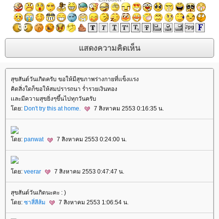
สุขสันต์วันเกิดครับ ขอให้มีสุขภาพร่างกายที่เเข็งเเรง
คิดสิ่งใดก็ขอให้สมปรารถนา ร่ำรวยเงินทอง
เเละมีความสุขยิ่งๆขึ้นไปทุกวันครับ
ดย:
Don't try this at home.
7 สิงหาคม 2553 0:16:35 น.
ดย:
panwat
7 สิงหาคม 2553 0:24:00 น.
ดย:
veerar
7 สิงหาคม 2553 0:47:47 น.
สุขสันต์วันเกิดนะคะ : )
ดย:
ซาสี่สีส้ม
7 สิงหาคม 2553 1:06:54 น.