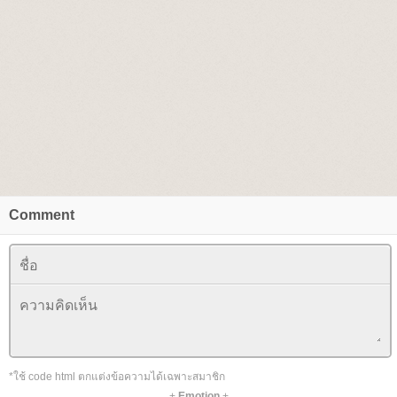
Comment
*ใช้ code html ตกแต่งข้อความได้เฉพาะสมาชิก
+
Emotion
+