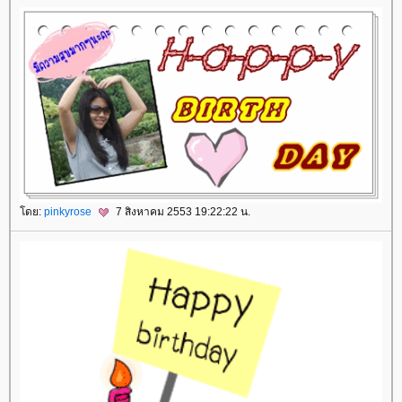
ดย:
pinkyrose
7 สิงหาคม 2553 19:22:22 น.