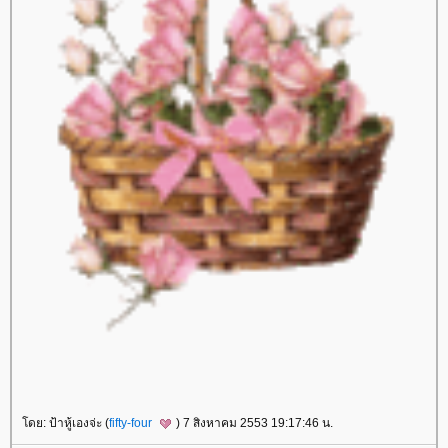
ดย: ป้าหู้เองจ่ะ (
fifty-four
) 7 สิงหาคม 2553 19:17:46 น.