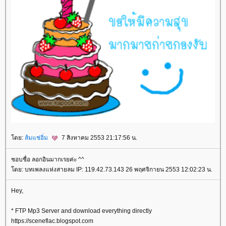
ดย:
ส้มแช่อิ่ม
7 สิงหาคม 2553 21:17:56 น.
ชอบชื่อ ลอกอินมากเรยค่ะ ^^
ดย: บทเพลงแห่งสายลม IP: 119.42.73.143 26 พฤศจิกายน 2553 12:02:23 น.
Hey,
* FTP Mp3 Server and download everything directly
https://sceneflac.blogspot.com