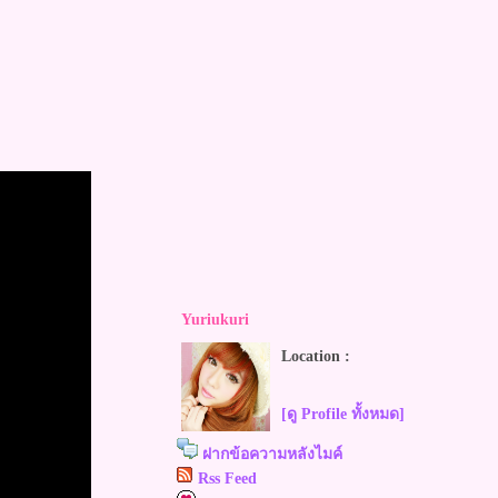
Yuriukuri
Location :
[ดู Profile ทั้งหมด]
ฝากข้อความหลังไมค์
Rss Feed