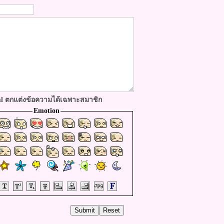
ml ตกแต่งข้อความได้เฉพาะสมาชิก
Emotion