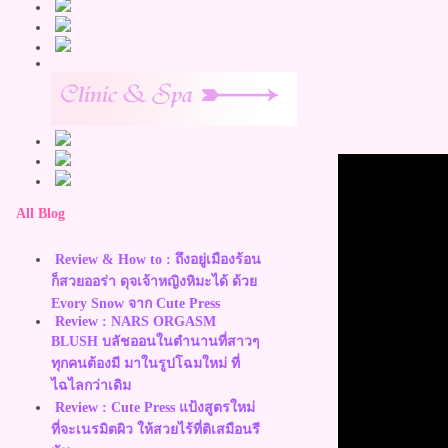
All Blog
Review & How to : ถึงอยู่เมืองร้อน
ก็สวยออร่า ดุจเจ้าหญิงหิมะได้ ด้ว
Evory Snow จาก Cute Press
Review : NARS ORGASM
BLUSH บลัชออนในตำนานที่สาวๆ
ทุกคนต้องมี มาในรูปโฉมใหม่ ที่
ไฉไลกว่าเดิม
Review : Cute Press แป้งสูตรใหม่
ที่จะเนรมิตผิว ให้สวยไร้ที่ติเสมือนรี