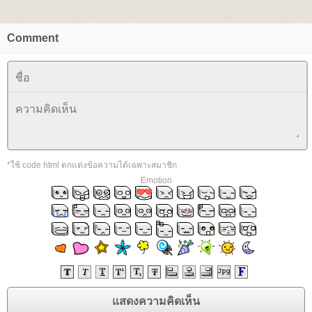
Comment
*ใช้ code html ตกแต่งข้อความได้เฉพาะสมาชิก
Emotion