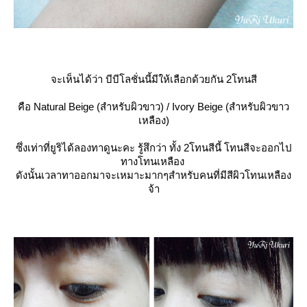
จะเห็นได้ว่า บีบีโลชั่นนี้มีให้เลือกด้วยกัน 2โทนสี
คือ Natural Beige (สำหรับผิวขาว) / Ivory Beige (สำหรับผิวขาว
เหลือง)
ซึ่งเท่าที่ยูริได้ลองทาดูนะคะ รู้สึกว่า ทั้ง 2โทนสีนี้ โทนสีจะออกไป
ทางโทนเหลือง
ดังนั้นเวลาทาออกมาจะเหมาะมากๆสำหรับคนที่มีสีผิวโทนเหลือง
จ้า