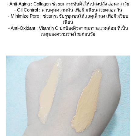
- Anti-Aging : Collagen ช่วยยกกระชับผิวให้เปล่งปลั่ง อ่อนกว่าวั
- Oil Control : ควบคุมความมัน เพื่อผิวเนียนสวยตลอดวัน
- Minimize Pore : ช่วยกระชับรูขุมขนให้แลดูเล็กลง เพื่อผิวเรียบ
เนียน
- Anti-Oxidant : Vitamin C ปกป้องผิวจากสภาวะแวดล้อม ที่เป็น
เหตุของความร่วงโรยก่อนวั