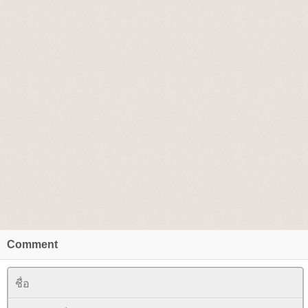
Comment