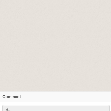
Comment