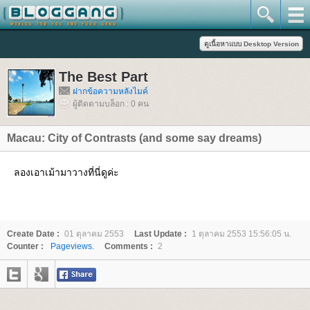
The Best Part
ฝากข้อความหลังไมค์
ผู้ติดตามบล็อก : 0 คน
Macau: City of Contrasts (and some say dreams)
ลองเอาเม้ามาวางที่นี่ดูค่ะ
Create Date :
01 ตุลาคม 2553
Last Update :
1 ตุลาคม 2553 15:56:05 น.
Counter :
Pageviews.
Comments :
2