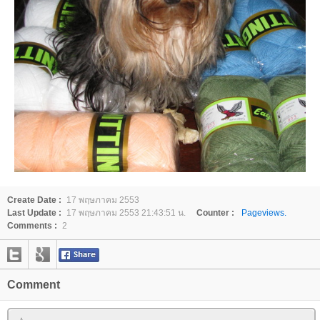
Create Date :
17 พฤษภาคม 2553
Last Update :
17 พฤษภาคม 2553 21:43:51 น.
Counter :
Pageviews.
Comments :
2
Comment