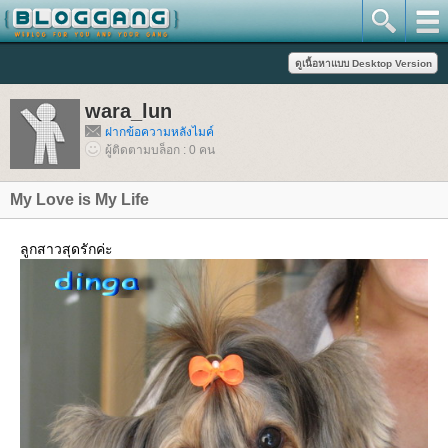
wara_lun
ฝากข้อความหลังไมค์
ผู้ติดตามบล็อก : 0 คน
My Love is My Life
ลูกสาวสุดรักค่ะ