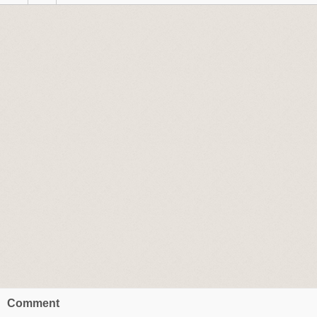
Comment