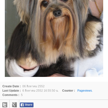
Create Date :
06 สิงหาคม 2552
Last Update :
6 สิงหาคม 2552 16:55:50 น.
Counter :
Pageviews.
Comments :
5