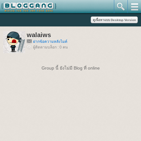
walaiws
ฝากข้อความหลังไมค์
ผู้ติดตามบล็อก : 0 คน
Group นี้ ยังไม่มี Blog ที่ online