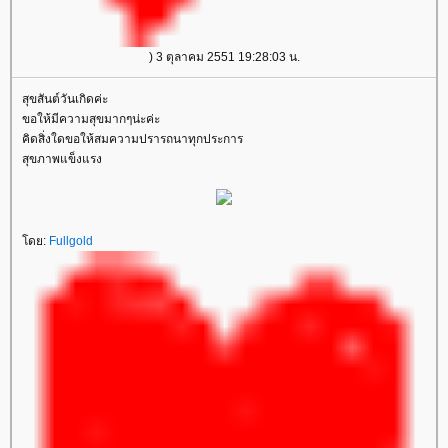
) 3 ตุลาคม 2551 19:28:03 น.
สุขสันต์วันเกิดค่ะ
ขอให้มีความสุขมากๆน่ะค่ะ
คิดสิ่งใดขอให้สมความปรารถนาทุกประการ
สุขภาพแข็งแรง
ดย:
Fullgold