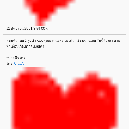
11 กันยายน 2551 8:59:00 น.
อนน์มาขอ 2 รูปค่า ขอบคุณมากนะคะ ไม่ได้มาเยี่ยมนานเลย วันนี้มีเวลา ตาม
หาเพื่อนเกือบทุกคนเลยค่า
สบายดีนะคะ
ดย:
ClayAnn