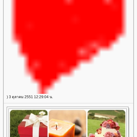
) 3 ตุลาคม 2551 12:29:04 น.