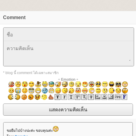
Comment
* blog นี้ comment ได้เฉพาะสมาชิก
+
Emotion
+
ขอยืมไปบ้างน่ะค่ะ ขอบคุณค่ะ