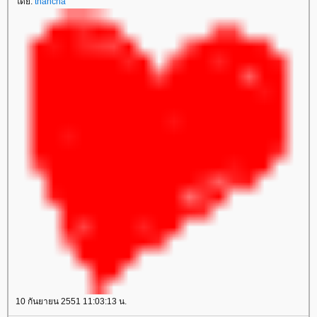
ดย:
thancha
10 กันยายน 2551 11:03:13 น.