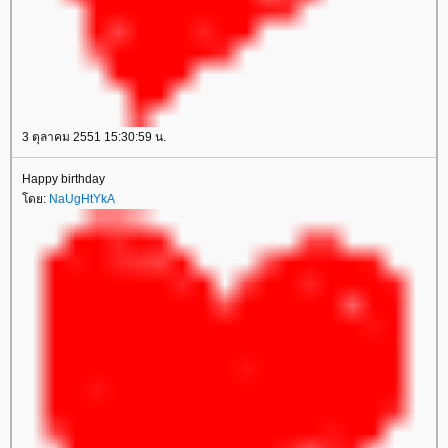
3 ตุลาคม 2551 15:30:59 น.
Happy birthday
ดย:
NaUgHtYkA