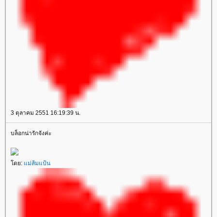
3 ตุลาคม 2551 16:19:39 น.
บล็อกน่ารักจังค่ะ
ดย:
ม่ส้มแป้น