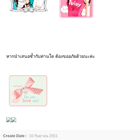
หากนำเสนอซ้ำกับท่านใด ต้องขออภัยด้วยนะค่ะ
Create Date :
10 กันยายน 2551