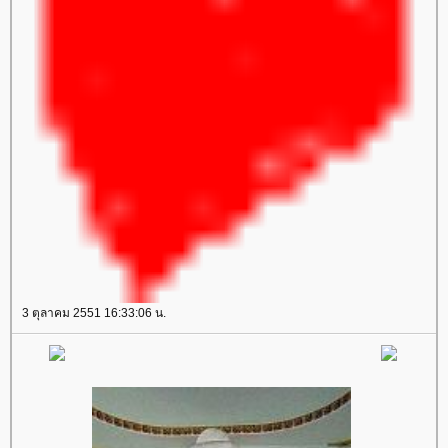
3 ตุลาคม 2551 16:33:06 น.