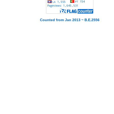
Counted from Jan 2013 ~ B.E.2556