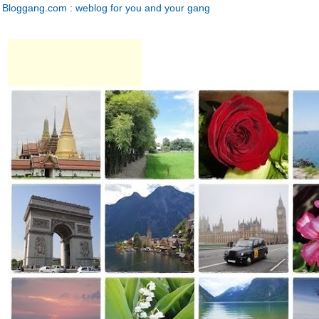
Bloggang.com : weblog for you and your gang