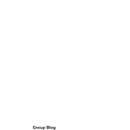
Group Blog