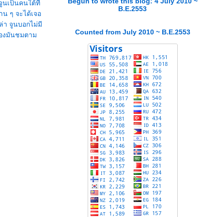
Begun to wrote this blog: 4 July 2010 ~
ูนเป็นคนใต้ที่
B.E.2553
าน ๆ จะได้เจอ
่า จูนบอกไม่มี
Counted from July 2010 ~ B.E.2553
น้องมันชมตาม