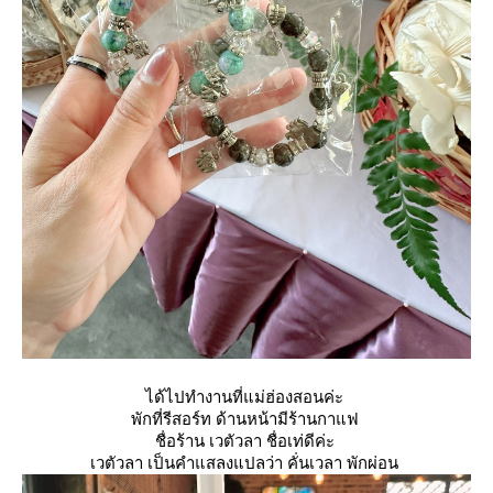
ได้ไปทำงานที่แม่ฮ่องสอนค่ะ
พักที่รีสอร์ท ด้านหน้ามีร้านกาแฟ
ชื่อร้าน เวตัวลา ชื่อเท่ดีค่ะ
เวตัวลา เป็นคำแสลงแปลว่า คั่นเวลา พักผ่อน