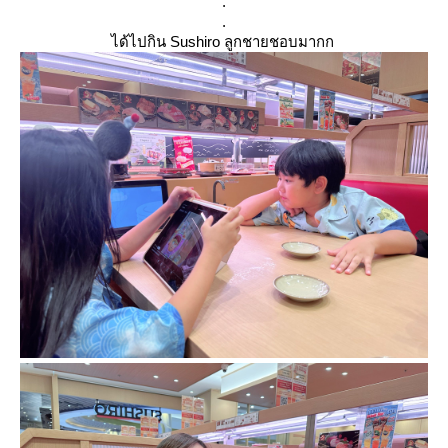
.
.
ได้ไปกิน Sushiro ลูกชายชอบมากก