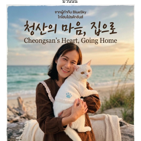
ม่วนนน