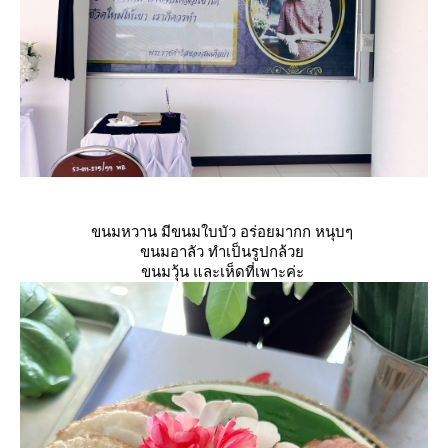
ขนมหวาน มีขนมใบบัว อร่อยมากก หนุบๆ
ขนมอาลัว ทำเป็นรูปกล้ว
ขนมวุ้น และเห็ดที่เพาะค่ะ