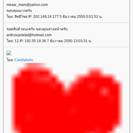
meaw_mam@yahoo.com
ขอบคุณมากครับ
ดย: สิทธิไชย IP: 202.149.24.177 5 ธันวาคม 2550 0:01:52 น.
ขอคลิปด้วยนะครับ ขอบคุณล่วงหน้าครับ
anticoupdetat@hotmail.com
ดย: 12 IP: 192.55.18.36 7 ธันวาคม 2550 13:03:31 น.
ดย:
Candydolls