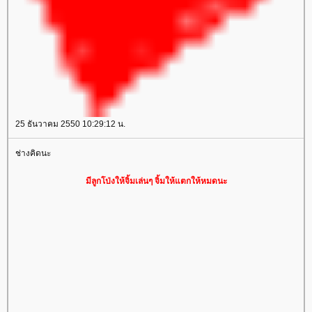
25 ธันวาคม 2550 10:29:12 น.
ช่างคิดนะ
มีลูกโป่งให้จิ้มเล่นๆ จิ้มให้แตกให้หมดนะ