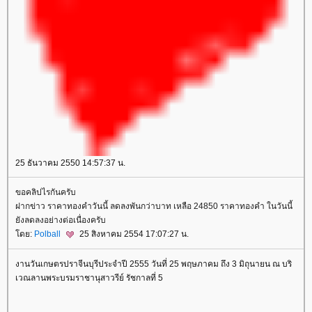
25 ธันวาคม 2550 14:57:37 น.
ขอคลิปไรกันครับ
ฝากข่าว
ราคาทองคําวันนี้
ลดลงพันกว่าบาท เหลือ 24850 ราคาทองคำ ในวันนี้
ังลดลงอย่างต่อเนื่องครับ
ดย:
Polball
25 สิงหาคม 2554 17:07:27 น.
งานวันเกษตรปราจีนบุรีประจำปี 2555 วันที่ 25 พฤษภาคม ​ถึง 3 มิถุนายน ณ บริ​
เวณลานพระบรมราชานุสาวรีย์ รัชกาลที่ 5