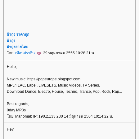
ผ้าถุง ราคาถูก
ผ้าถุง
ผ้าถุงลายไท
ดย:
เพื่อนปราจีน
29 พฤษภาคม 2555 10:28:21 น.
Hello,
New music: https://popeurope.blogspot.com
MP3/FLAC, Label, LIVESETS, Music Videos, TV Series.
Download Dance, Electro, House, Techno, Trance, Pop, Rock, Rap...
Best regards,
0day MP3s
ดย: Mariomab IP: 190.2.133.230 14 มิถุนายน 2564 10:14:22 น.
Hey,