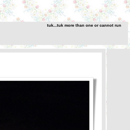
tuk...tuk more than one or cannot run