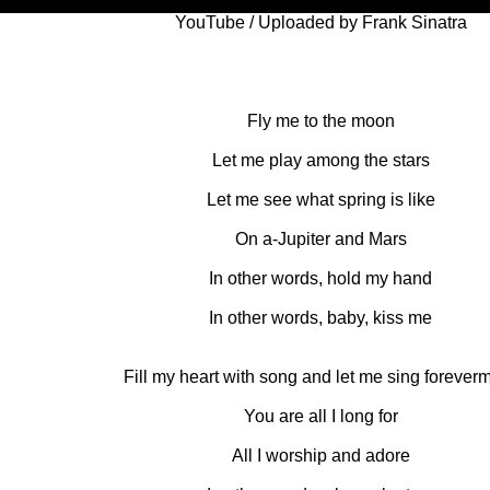
YouTube / Uploaded by Frank Sinatra
Fly me to the moon
Let me play among the stars
Let me see what spring is like
On a-Jupiter and Mars
In other words, hold my hand
In other words, baby, kiss me
Fill my heart with song and let me sing forever
You are all I long for
All I worship and adore