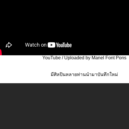
YouTube / Uploaded by Manel Font Pons
มีศิลปินหลายท่านนำมาบันทึกใหม่