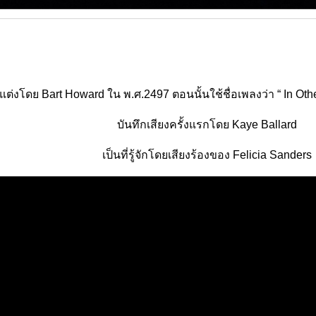
ต่งโดย Bart Howard ใน พ.ศ.2497 ตอนนั้นใช้ชื่อเพลงว่า “ In Othe
บันทึกเสียงครั้งแรกโดย Kaye Ballard
เป็นที่รู้จักโดยเสียงร้องของ Felicia Sanders