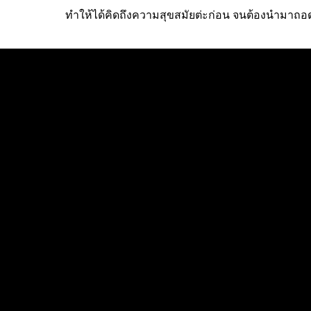
ทำให้ได้คิดถึงความสุขสมัยต่ะก่อน จนต้องนำมาถ