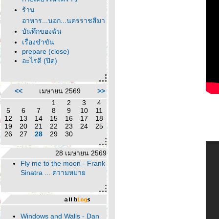
ร้าน
อาหาร...นอก...นครราชสีมา
บันทึกของฉัน
เรื่องขำขัน
prepare (close)
อะไรดี (ปิด)
<<
เมษายน 2569
>>
1
2
3
4
5
6
7
8
9
10
11
12
13
14
15
16
17
18
19
20
21
22
23
24
25
26
27
28
29
30
28 เมษายน 2569
Fly me to the moon - Frank
Sinatra ... ความหมา
Windows and Walls - Dan