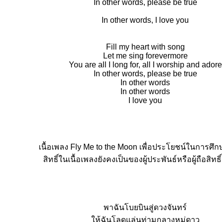
In other words, please be true
In other words, I love you
Fill my heart with song
Let me sing forevermore
You are all I long for, all I worship and adore
In other words, please be true
In other words
In other words
I love you
เนื้อเพลง Fly Me to the Moon เพื่อประโยชน์ในการศึกษ
สิทธิ์ในเนื้อเพลงยังคงเป็นของผู้ประพันธ์หรือผู้ถือสิทธิ์
พาฉันโบยบินสู่ดวงจันทร์
ห้ฉันโลดแล่นท่ามกลางหมู่ดาว