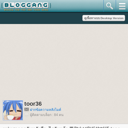
toor36
ฝากข้อความหลังไมค์
ผู้ติดตามบล็อก : 84 คน