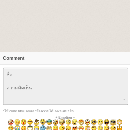
Comment
*ใช้ code html ตกแต่งข้อความได้เฉพาะสมาชิก
+
Emotion
+