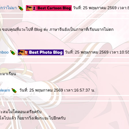
ีกว่าไม่มา
วันที่: 25 พฤษภาคม 2569 เวลา:
ต่อ ขอบคุณที่แวะไปที่ Blog ค่ะ ภาษาจีนยังเป็นภาษาที่เรียนยากไม่ตก
amboo
วันที่: 25 พฤษภาคม 2569 เวลา:10:5
มาเรียน
enlearn
วันที่: 25 พฤษภาคม 2569 เวลา:16:57:37 น.
2 สะสมไมโตคอนเดรียครับ
 โลไปแล้ว ก็อยากวิ่งเพิ่มระยะไปอีกครับ