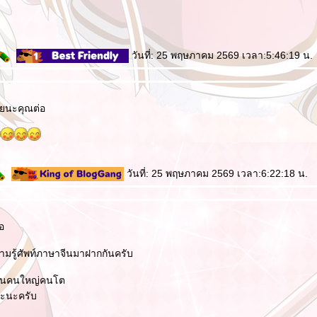
วันที่: 25 พฤษภาคม 2569 เวลา:5:46:19 น.
ลยนะคุณต่อ
วันที่: 25 พฤษภาคม 2569 เวลา:6:22:18 น.
อ
มรู้ศัพท์ภาษาจีนมาฝากกันครับ
 เป็นคนใหญ่คนโต
าวะนะครับ